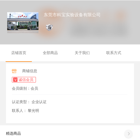
东莞市科宝实验设备有限公司
店铺首页
全部商品
关于我们
联系方式
商铺信息
诚信会员
会员级别：会员
认证类型：
企业认证
联系人：
黎光明
精选商品