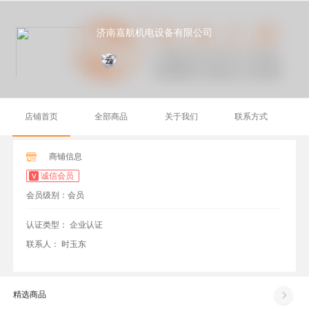
济南嘉航机电设备有限公司
店铺首页
全部商品
关于我们
联系方式
商铺信息
诚信会员
会员级别：会员
认证类型：
企业认证
联系人：
时玉东
精选商品