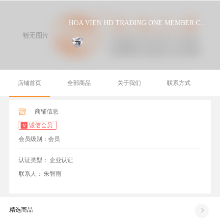
HOA VIEN HD TRADING ONE MEMBER COMPANY LIMITED
店铺首页
全部商品
关于我们
联系方式
商铺信息
诚信会员
会员级别：会员
认证类型：
企业认证
联系人：
朱智雨
精选商品