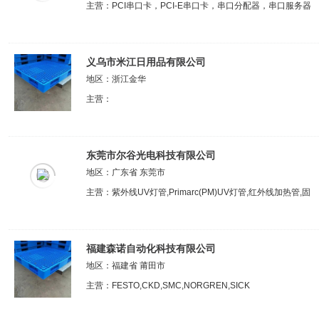
主营：PCI串口卡，PCI-E串口卡，串口分配器，串口服务器
义乌市米江日用品有限公司
地区：浙江金华
主营：
东莞市尔谷光电科技有限公司
地区：广东省 东莞市
主营：紫外线UV灯管,Primarc(PM)UV灯管,红外线加热管,固
福建森诺自动化科技有限公司
地区：福建省 莆田市
主营：FESTO,CKD,SMC,NORGREN,SICK