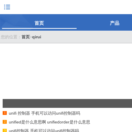
首页
产品
您的位置：
首页
>
qirui
unifi 控制器 手机可以访问unifi控制器吗
unified是什么意思啊 unifiedorder是什么意思
unifi控制器 手机可以访问unifi控制器吗