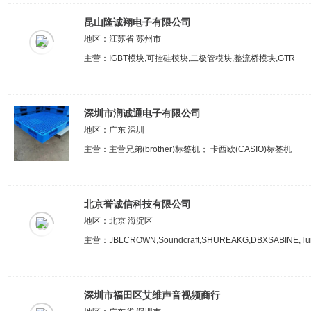
昆山隆诚翔电子有限公司
地区：江苏省 苏州市
主营：IGBT模块,可控硅模块,二极管模块,整流桥模块,GTR
深圳市润诚通电子有限公司
地区：广东 深圳
主营：主营兄弟(brother)标签机； 卡西欧(CASIO)标签机
北京誉诚信科技有限公司
地区：北京 海淀区
主营：JBLCROWN,Soundcraft,SHUREAKG,DBXSABINE,Tu
深圳市福田区艾维声音视频商行