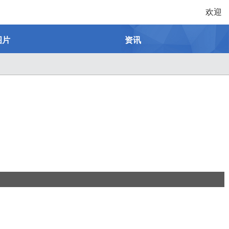
欢迎
图片
资讯