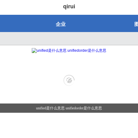
qirui
企业
unified是什么意思 unifiedorder是什么意思