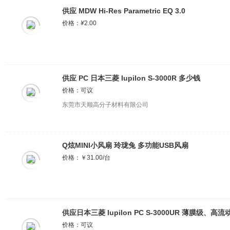
供应 MDW Hi-Res Parametric EQ 3.0
价格：
¥
2.00
供应 PC 日本三菱 Iupilon S-3000R 多少钱
价格：可议
东莞市天顺高分子材料有限公司
Q炫MINI小风扇 玲珑兔 多功能USB风扇
价格：￥31.00/台
供应日本三菱 Iupilon PC S-3000UR 薄膜级、高流
价格：可议