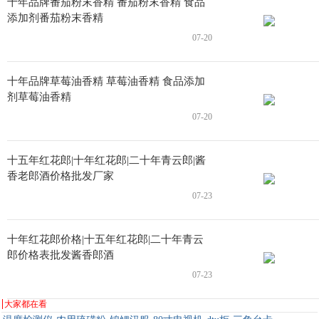
十年品牌番茄粉末香精 番茄粉末香精 食品
添加剂番茄粉末香精
07-20
十年品牌草莓油香精 草莓油香精 食品添加
剂草莓油香精
07-20
十五年红花郎|十年红花郎|二十年青云郎|酱
香老郎酒价格批发厂家
07-23
十年红花郎价格|十五年红花郎|二十年青云
郎价格表批发酱香郎酒
07-23
大家都在看