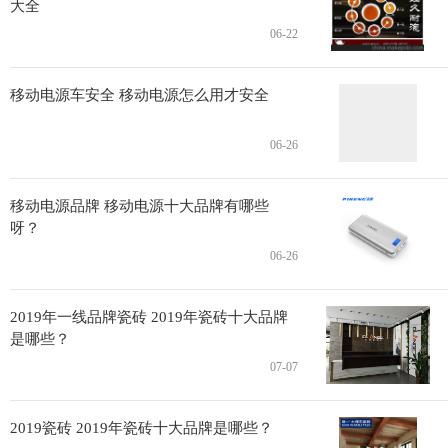
大全
06-22
移动电源车安全 移动电源怎么用才安全
06-26
移动电源品牌 移动电源十大品牌有哪些
呀？
06-26
2019年一线品牌瓷砖 2019年瓷砖十大品牌
是哪些？
07-07
2019瓷砖 2019年瓷砖十大品牌是哪些？