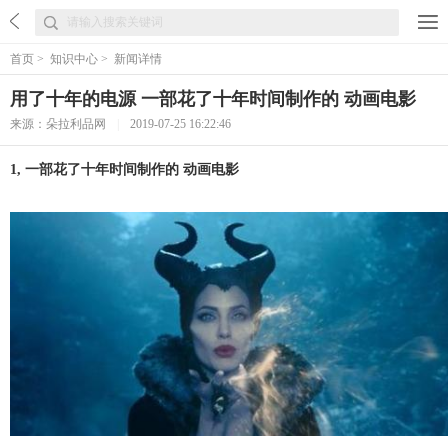
首页
>
知识中心
>
新闻详情
用了十年的电源 一部花了十年时间制作的 动画电影
来源：朵拉利品网
|
2019-07-25 16:22:46
1, 一部花了十年时间制作的 动画电影