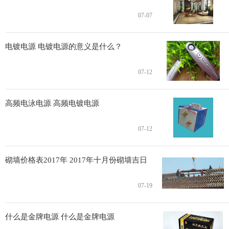
07-07
电镀电源 电镀电源的意义是什么？
07-12
高频电泳电源 高频电镀电源
07-12
砌墙价格表2017年 2017年十月份砌墙吉日
07-19
什么是金牌电源 什么是金牌电源