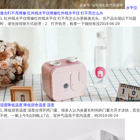
水平仪
激光灯不亮维修 红外线水平仪维修红外线水平仪 灯不亮怎么办
1, 红外线水平仪维修红外线水平仪 灯不亮怎么办更换激光头。当产品出现以下问题
时，请先按排除方式处理：2、打开机壳，检查一下铜丝有没
2019-06-29
湿度降低温度 降低宿舍温度 湿度
1, 降低宿舍温度 湿度合理开闭门窗。很多人认为炎夏长时间的门窗大开才凉快，其实
不然。一般上午9点到晚上7点，室外气温高于室内温度，特
2019-06-24