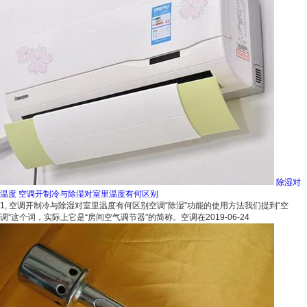
除湿对
温度 空调开制冷与除湿对室里温度有何区别
1, 空调开制冷与除湿对室里温度有何区别空调“除湿”功能的使用方法我们提到“空
调”这个词，实际上它是“房间空气调节器”的简称。空调在
2019-06-24