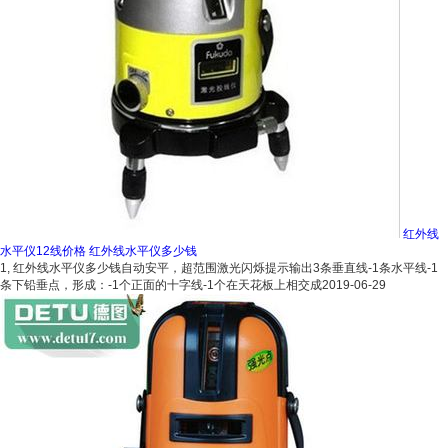
红外线
水平仪12线价格 红外线水平仪多少钱
1, 红外线水平仪多少钱自动安平，超范围激光闪烁提示输出3条垂直线-1条水平线-1
条下铅垂点，形成：-1个正面的十字线-1个在天花板上相交成
2019-06-29