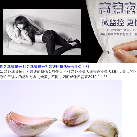
红外线摄像头 红外线摄像头和普通的摄像头有什么区别
1, 红外线摄像头和普通的摄像头有什么区别 红外摄像头跟普通摄像头相比，最大的区
别在于镜头的感知对象（光源）不同，因而成像所需要
2019-11-28