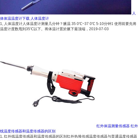
人
体体温温度计下载 人体温度计
1, 人体温度计人体温度计测量几分钟？腋温 35 0℃~37 0℃ 5-10分钟1 使用前要先将
温度计度数甩到35℃以下。将体温计置於腋下最顶端，
2019-07-03
红外体温测量传感器 红外
线温度传感器和温度传感器的区别
1, 红外线温度传感器和温度传感器的区别红外热堆传感温度传感器与普通温度传感器