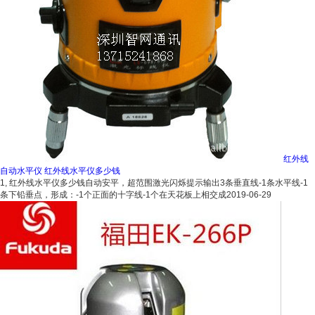
红外线
自动水平仪 红外线水平仪多少钱
1, 红外线水平仪多少钱自动安平，超范围激光闪烁提示输出3条垂直线-1条水平线-1
条下铅垂点，形成：-1个正面的十字线-1个在天花板上相交成
2019-06-29