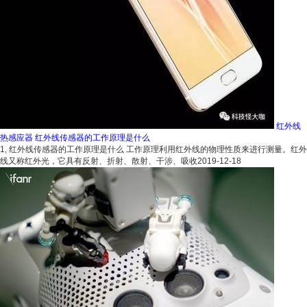
红外线
热感应器 红外线传感器的工作原理是什么
1, 红外线传感器的工作原理是什么 工作原理利用红外线的物理性质来进行测量。红外
线又称红外光，它具有反射、折射、散射、干涉、吸收
2019-12-18