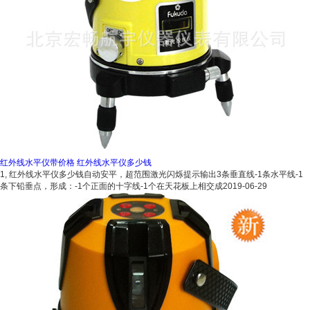
红外线水平仪带价格 红外线水平仪多少钱
1, 红外线水平仪多少钱自动安平，超范围激光闪烁提示输出3条垂直线-1条水平线-1
条下铅垂点，形成：-1个正面的十字线-1个在天花板上相交成
2019-06-29