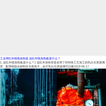
工业用红外线电加热器 远红外线加热板是什么？
1, 远红外线加热板是什么？1 远红外加热管是采用了经特殊工艺加工的乳白石英玻璃
管、配用电阻合材料作为发热子，由于乳白石英玻璃可以吸
2019-06-17