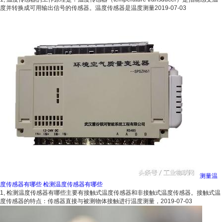
度并转换成可用输出信号的传感器。温度传感器是温度测量
2019-07-03
测量温
度传感器有哪些 检测温度传感器有哪些
1, 检测温度传感器有哪些主要有接触式温度传感器和非接触式温度传感器。接触式温
度传感器的特点：传感器直接与被测物体接触进行温度测量，
2019-07-03