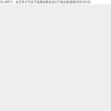
为-196°C，在正常大气压下温度如果在这以下就会形成液
2020-02-01