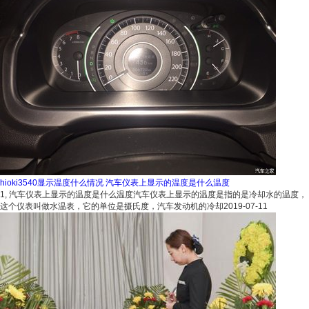
hioki3540显示温度什么情况 汽车仪表上显示的温度是什么温度
1, 汽车仪表上显示的温度是什么温度汽车仪表上显示的温度是指的是冷却水的温度，
这个仪表叫做水温表，它的单位是摄氏度，汽车发动机的冷却
2019-07-11