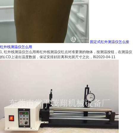
固定式红外测温仪怎么接
红外线测温仪怎么用
1, 红外线测温仪怎么用将红外线测温仪红点对准要测的物体，按测温按钮，在测温仪
的LCD上读出温度数据，保证安排好距离和光斑尺寸之比，和
2020-04-11