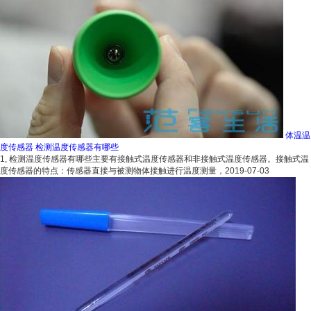
体温温
度传感器 检测温度传感器有哪些
1, 检测温度传感器有哪些主要有接触式温度传感器和非接触式温度传感器。接触式温
度传感器的特点：传感器直接与被测物体接触进行温度测量，
2019-07-03