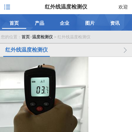
红外线温度检测仪
欢迎
首页
产品
企业
图片
资讯
您的位置：
首页
>
温度检测仪
> 红外线温度检测仪
红外线温度检测仪