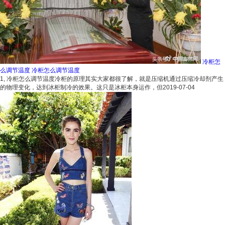
冷柜怎
么调节温度 冷柜怎么调节温度
1, 冷柜怎么调节温度冷柜的原理其实大家都很了解，就是压缩机通过压缩冷却剂产生
的物理变化，达到冰柜制冷的效果。这只是冰柜本身运作，但
2019-07-04