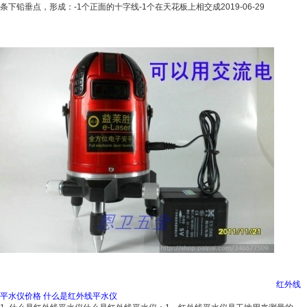
条下铅垂点，形成：-1个正面的十字线-1个在天花板上相交成
2019-06-29
红外线
平水仪价格 什么是红外线平水仪