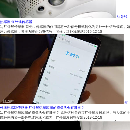
红外线
热感器 红外线传感器
1, 红外线传感器 首先，传感器的作用是将一种信号模式转化为另外一种信号模式，如
压力传感器，将压力转化为电信号，同样，红外线传感
2019-12-18
红
外线热感应传感器 红外线热感应器的摄像头会在哪里？
1, 红外线热感应器的摄像头会在哪里？ 原理这种是通过红外线反射原理，当人体的手
或身体的某一部分在红外线区域内，红外线发射管发出
2019-12-18