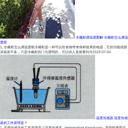
冷藏柜调温度图解 冷藏柜怎么调温
度呢
1, 冷藏柜怎么调温度呢冷藏柜是一种可以给食物带来保鲜效果的电器，它的功能就跟
冰箱差不多，只是冷藏柜的门为透明的，可以供人直接看到冷
2019-07-04
温度传感器 温度传感
器的工作原理是？
1, 温度传感器的工作原理是？温度传感器（temperature transducer）是指能感受温