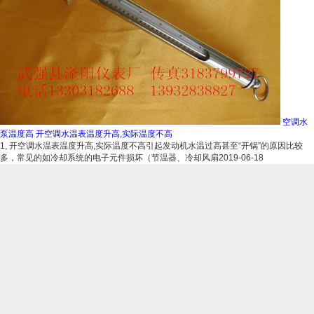
空调水
泵温度高 开空调水温表温度升高,实际温度不高
1, 开空调水温表温度升高,实际温度不高引起发动机水温过高甚至“开锅”的原因比较
多，常见的如冷却系统的电子元件损坏（节温器、冷却风扇
2019-06-18