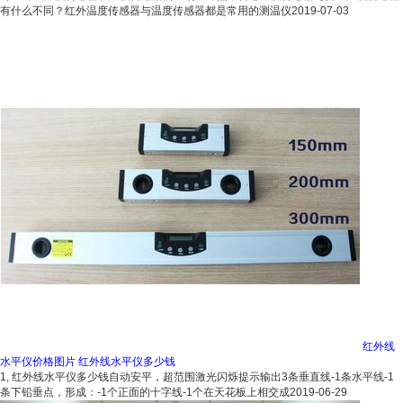
有什么不同？红外温度传感器与温度传感器都是常用的测温仪
2019-07-03
红外线
水平仪价格图片 红外线水平仪多少钱
1, 红外线水平仪多少钱自动安平，超范围激光闪烁提示输出3条垂直线-1条水平线-1
条下铅垂点，形成：-1个正面的十字线-1个在天花板上相交成
2019-06-29