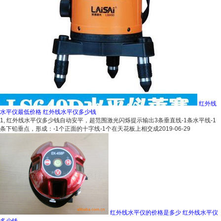
红外线
水平仪最低价格 红外线水平仪多少钱
1, 红外线水平仪多少钱自动安平，超范围激光闪烁提示输出3条垂直线-1条水平线-1
条下铅垂点，形成：-1个正面的十字线-1个在天花板上相交成
2019-06-29
红外线水平仪的价格是多少 红外线水平仪