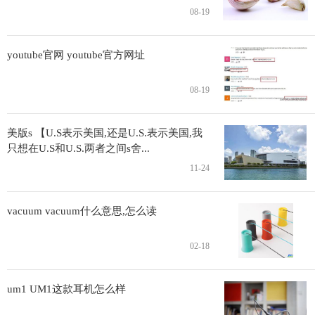
08-19
youtube官网 youtube官方网址
08-19
美版s 【U.S表示美国,还是U.S.表示美国,我
只想在U.S和U.S.两者之间s舍...
11-24
vacuum vacuum什么意思,怎么读
02-18
um1 UM1这款耳机怎么样