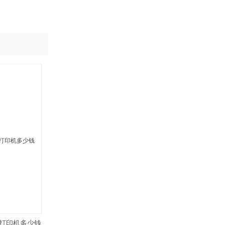
板打印机多少钱