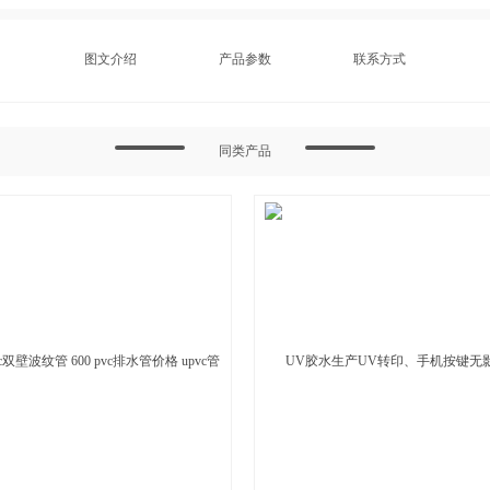
图文介绍
产品参数
联系方式
同类产品