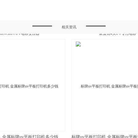
相关资讯
机 金属标牌uv平板打印机多少钱
标牌uv平板打印机 金属标牌uv平