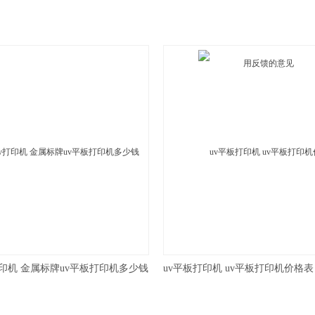
打印机 金属标牌uv平板打印机多少钱
uv平板打印机 uv平板打印机价格表