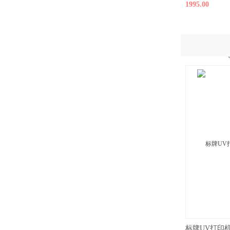
1995.00
标牌UV打印