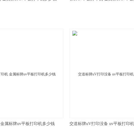
 金属标牌uv平板打印机多少钱