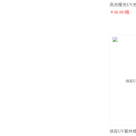
￥48.00/桶