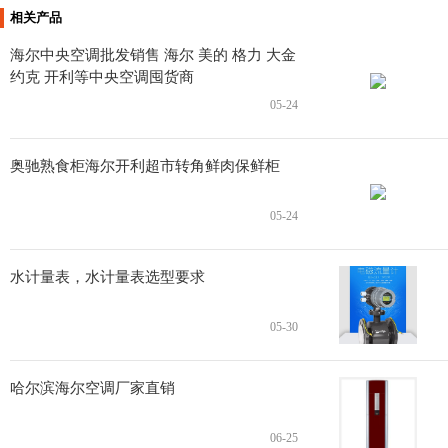
相关产品
海尔中央空调批发销售 海尔 美的 格力 大金
约克 开利等中央空调囤货商
05-24
奥驰熟食柜海尔开利超市转角鲜肉保鲜柜
05-24
水计量表，水计量表选型要求
05-30
哈尔滨海尔空调厂家直销
06-25