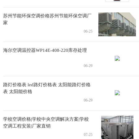
苏州节能环保空调价格苏州节能环保空调厂
家
06-25
海尔空调温控器WP14E-408-220库存处理
06-29
路灯价格表 led路灯价格表 太阳能路灯价格
表 太阳能价格
06-29
学校空调价格|学校中央空调解决方案|学校
空调工程安装|厂家直销
07-25