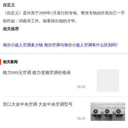
自定义
《自定义》是许嵩于2009年1月发行的专辑。整张专辑由许嵩自己一手
创作如：词曲等工作。能看得出他的才华。
相关推荐
海尔小超人空调多少钱 海尔空调与海尔小超人空调有什么区别吗?
相关新闻
格力999元空调 格力变频空调价格表
08-06
营口大金中央空调 大金中央空调型号
08-09