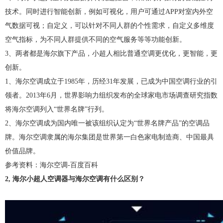
技术。同时进行智能创新，例如可视化，用户可通过APP对室内外空
气数据可视；自定义，可以针对不同人群的个性需求，自定义多维度
空气指标，为不同人群提供不同的空气服务等等功能创新。
3、两者都是海尔旗下产品，小超人相比普通空调更优化，更智能，更
创新。
1、海尔空调成立于1985年，历经31年发展，已成为中国空调行业的引
领者。2013年6月，世界影响力组织发布的全球家电市场调查研究指数
将海尔空调列入“世界名牌”行列。
2、海尔空调成为国内唯一被该组织认定为“世界名牌产品”的空调品
牌。海尔空调隶属的海尔集团是世界第一白色家电制造商、中国最具
价值品牌。
参考资料：海尔空调-百度百科
2, 海尔小超人空调器与海尔空调有什么区别？