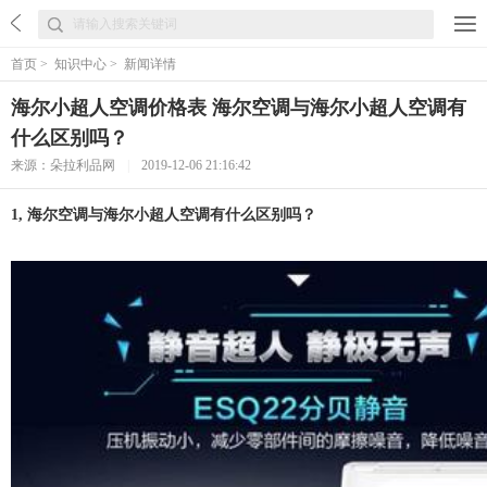
首页
>
知识中心
>
新闻详情
海尔小超人空调价格表 海尔空调与海尔小超人空调有
什么区别吗？
来源：朵拉利品网
|
2019-12-06 21:16:42
1, 海尔空调与海尔小超人空调有什么区别吗？