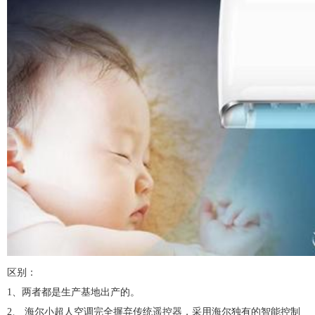
区别：
1、两者都是生产基地出产的。
2、 海尔小超人空调完全摒弃传统遥控器，采用海尔独有的智能控制