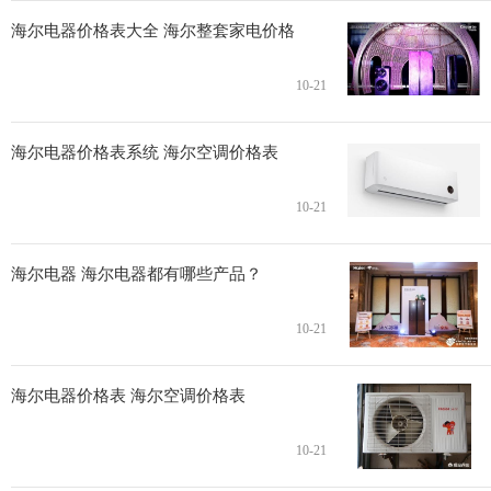
海尔电器价格表大全 海尔整套家电价格
10-21
海尔电器价格表系统 海尔空调价格表
10-21
海尔电器 海尔电器都有哪些产品？
10-21
海尔电器价格表 海尔空调价格表
10-21