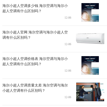
海尔小超人空调多少钱 海尔空调与海尔小
超人空调有什么区别吗？
12-06
海尔小超人官网 海尔空调与海尔小超人空
调有什么区别吗？
12-06
海尔小超人空调价格表 海尔空调与海尔小
超人空调有什么区别吗？
12-06
海尔小超人空调质量太差 海尔空调与海尔
小超人空调有什么区别吗？
12-06