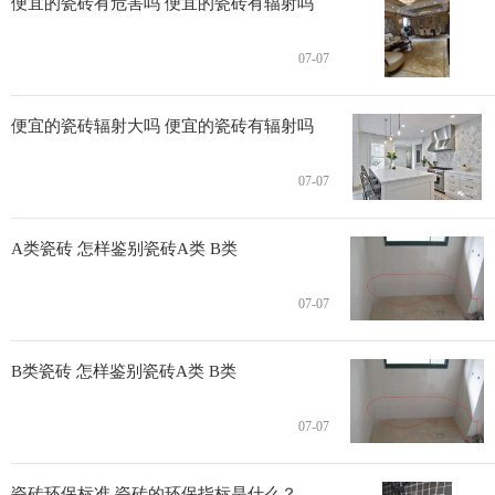
便宜的瓷砖有危害吗 便宜的瓷砖有辐射吗
07-07
便宜的瓷砖辐射大吗 便宜的瓷砖有辐射吗
07-07
A类瓷砖 怎样鉴别瓷砖A类 B类
07-07
B类瓷砖 怎样鉴别瓷砖A类 B类
07-07
瓷砖环保标准 瓷砖的环保指标是什么？