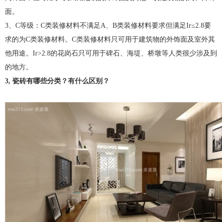
面。
3、C等级：C类装修材料不满足A、B类装修材料要求但满足Ir≤2.8要
求的为C类装修材料。C类装修材料只可用于建筑物的外饰面及室外其
他用途。Ir>2.8的花岗石只可用于碑石、海堤、桥墩等人类很少涉及到
的地方。
3, 瓷砖有哪些分类？有什么区别？